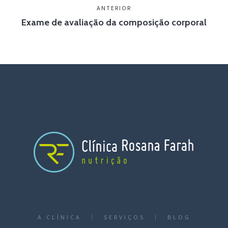
ANTERIOR
Exame de avaliação da composição corporal
A CLÍNICA
SERVIÇOS
BLOG