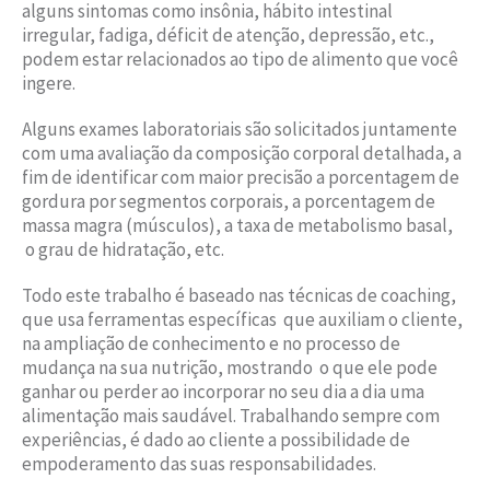
alguns sintomas como insônia, hábito intestinal
irregular, fadiga, déficit de atenção, depressão, etc.,
podem estar relacionados ao tipo de alimento que você
ingere.
Alguns exames laboratoriais são solicitados juntamente
com uma avaliação da composição corporal detalhada, a
fim de identificar com maior precisão a porcentagem de
gordura por segmentos corporais, a porcentagem de
massa magra (músculos), a taxa de metabolismo basal,
o grau de hidratação, etc.
Todo este trabalho é baseado nas técnicas de coaching,
que usa ferramentas específicas que auxiliam o cliente,
na ampliação de conhecimento e no processo de
mudança na sua nutrição, mostrando o que ele pode
ganhar ou perder ao incorporar no seu dia a dia uma
alimentação mais saudável. Trabalhando sempre com
experiências, é dado ao cliente a possibilidade de
empoderamento das suas responsabilidades.