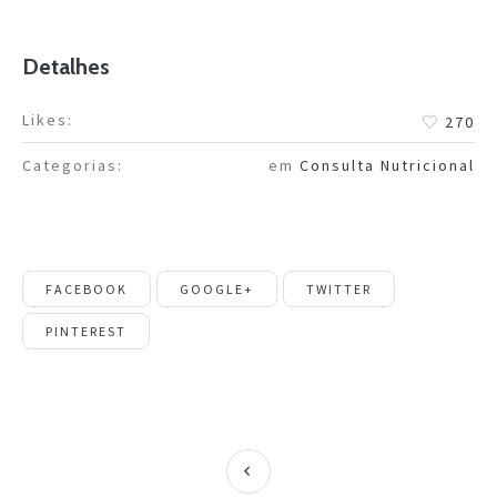
Detalhes
Likes:
270
Categorias:
em
Consulta Nutricional
FACEBOOK
GOOGLE+
TWITTER
PINTEREST