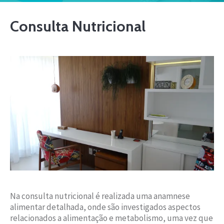
Consulta Nutricional
Na consulta nutricional é realizada uma anamnese
alimentar detalhada, onde são investigados aspectos
relacionados a alimentação e metabolismo, uma vez que