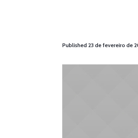
Published
23 de fevereiro de 2