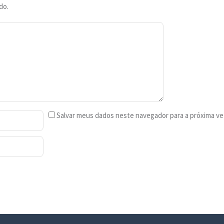
do.
Salvar meus dados neste navegador para a próxima ve