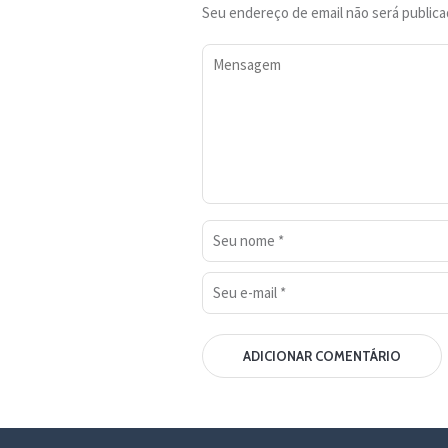
Seu endereço de email não será publica