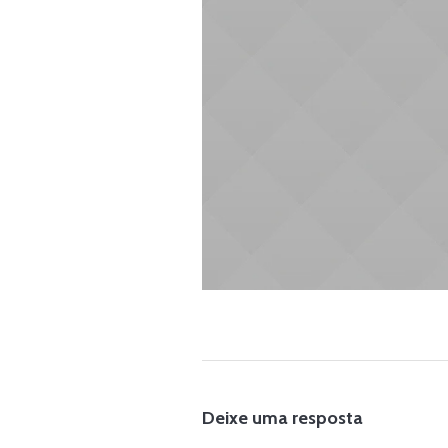
Deixe uma resposta