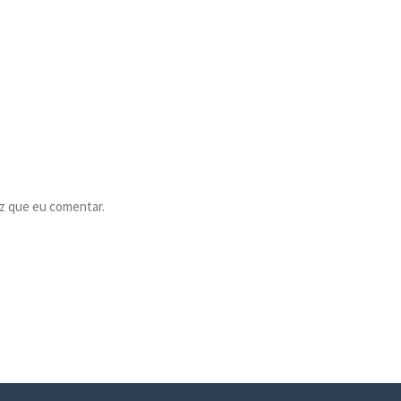
z que eu comentar.