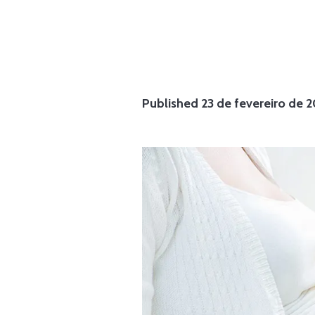
Published
23 de fevereiro de 2