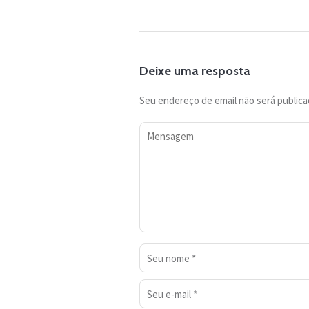
Deixe uma resposta
Seu endereço de email não será publica