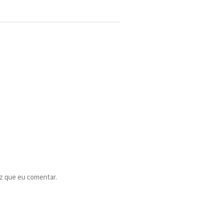
z que eu comentar.