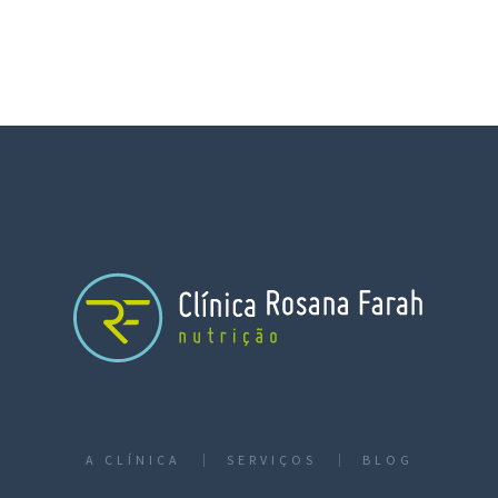
A CLÍNICA
SERVIÇOS
BLOG