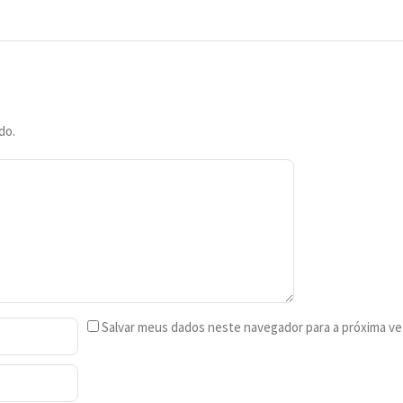
do.
Salvar meus dados neste navegador para a próxima ve