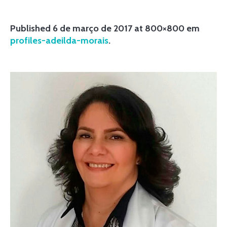
Published
6 de março de 2017
at 800×800 em
profiles-adeilda-morais
.