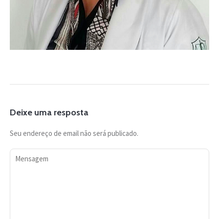
Deixe uma resposta
Seu endereço de email não será publicado.