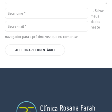
Salvar
meus
dados
neste
navegador para a próxima vez que eu comentar.