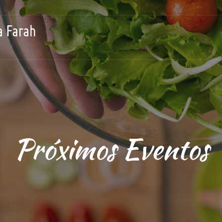
Próximos Eventos