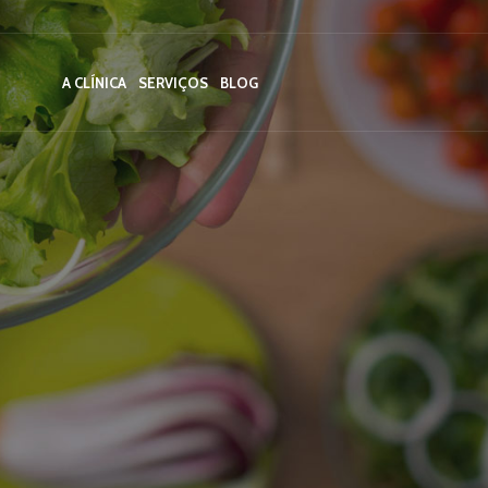
A CLÍNICA
SERVIÇOS
BLOG