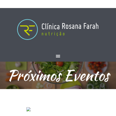
Próximos Eventos