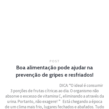
POST
Boa alimentação pode ajudar na
prevenção de gripes e resfriados!
­­­­DICA: “O ideal é consumir
3 porções de frutas cítricas ao dia. O organismo não
absorve o excesso de vitamina C, eliminando a através da
urina. Portanto, não exagere! ” Está chegando a época
de um clima mais frio, lugares fechados e abafados. Tudo