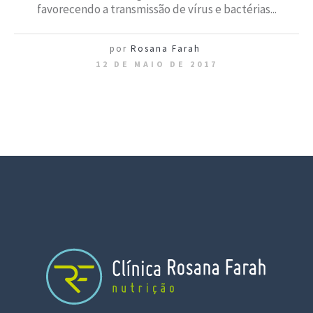
favorecendo a transmissão de vírus e bactérias...
por
Rosana Farah
12 DE MAIO DE 2017