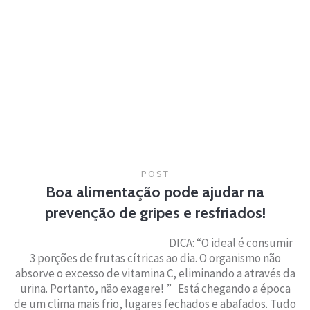
POST
Boa alimentação pode ajudar na
prevenção de gripes e resfriados!
­­­­DICA: “O ideal é consumir
3 porções de frutas cítricas ao dia. O organismo não
absorve o excesso de vitamina C, eliminando a através da
urina. Portanto, não exagere! ” Está chegando a época
de um clima mais frio, lugares fechados e abafados. Tudo