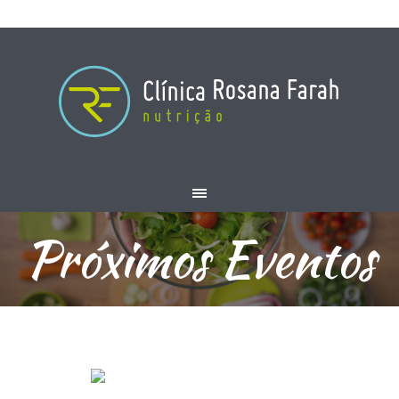
Próximos Eventos