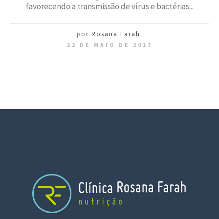
favorecendo a transmissão de vírus e bactérias...
por
Rosana Farah
12 DE MAIO DE 2017