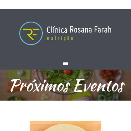
Próximos Eventos