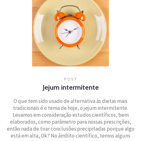
POST
Jejum intermitente
O que tem sido usado de alternativa às dietas mais
tradicionais é o tema de hoje, o jejum intermitente.
Levamos em consideração estudos científicos, bem
elaborados, como parâmetro para nossas prescrições,
então nada de tirar conclusões precipitadas porque algo
está em alta, Ok? No âmbito científico, temos alguns