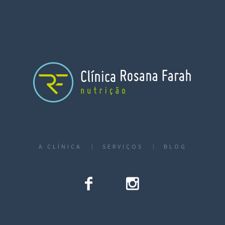
A CLÍNICA
SERVIÇOS
BLOG