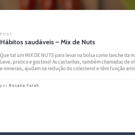
POST
Hábitos saudáveis – Mix de Nuts
Que tal um MIX DE NUTS para levar na bolsa como lanche da 
Leve, pratico e gostoso! As castanhas, também chamadas de ol
e minerais, ajudam na redução do colesterol e têm função anti
por
Rosana Farah