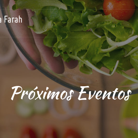
Próximos Eventos