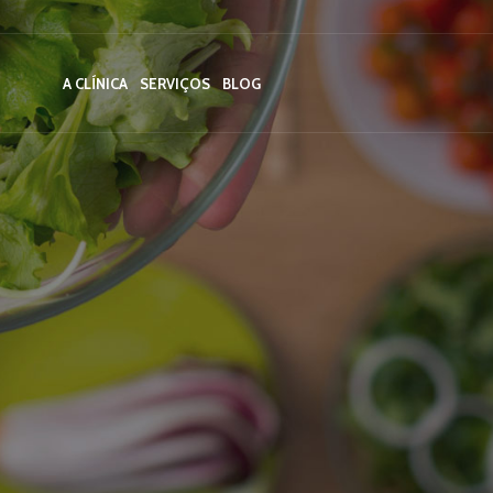
A CLÍNICA
SERVIÇOS
BLOG