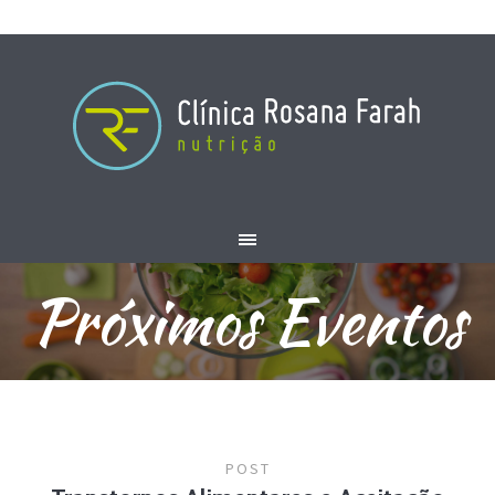
Próximos Eventos
POST