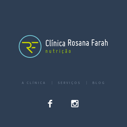
A CLÍNICA
SERVIÇOS
BLOG