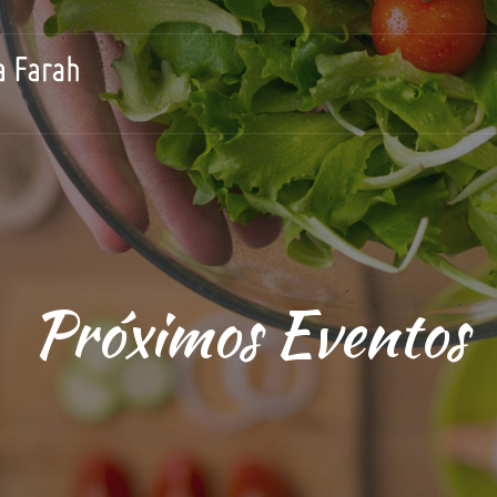
Próximos Eventos