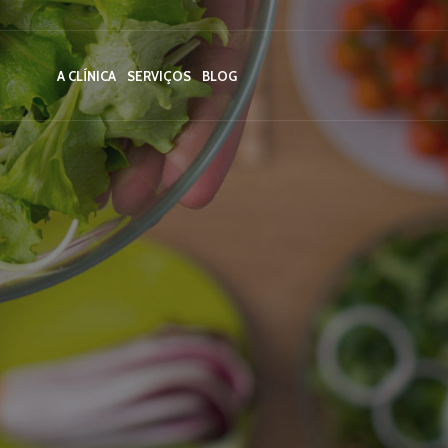
A CLÍNICA
SERVIÇOS
BLOG