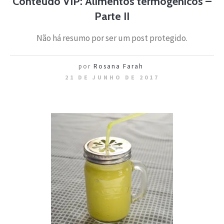
Conteúdo VIP: Alimentos termogênicos –
Parte II
Não há resumo por ser um post protegido.
por
Rosana Farah
21 DE JUNHO DE 2017