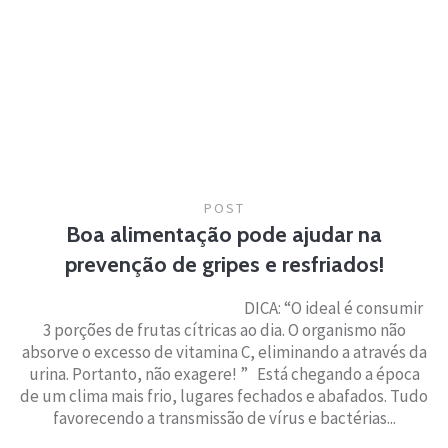
POST
Boa alimentação pode ajudar na
prevenção de gripes e resfriados!
­­­­DICA: “O ideal é consumir
3 porções de frutas cítricas ao dia. O organismo não
absorve o excesso de vitamina C, eliminando a através da
urina. Portanto, não exagere! ” Está chegando a época
de um clima mais frio, lugares fechados e abafados. Tudo
favorecendo a transmissão de vírus e bactérias...