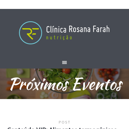
Próximos Eventos
POST