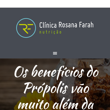
Os benefícios do
Própolis vão
muito além da