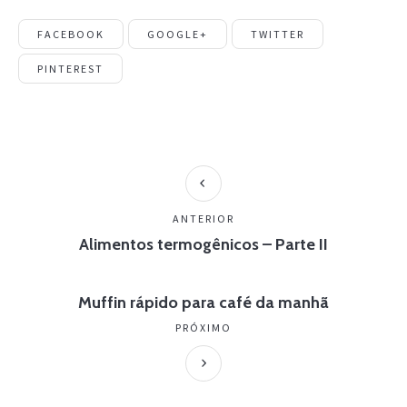
FACEBOOK
GOOGLE+
TWITTER
PINTEREST
ANTERIOR
Alimentos termogênicos – Parte II
Muffin rápido para café da manhã
PRÓXIMO