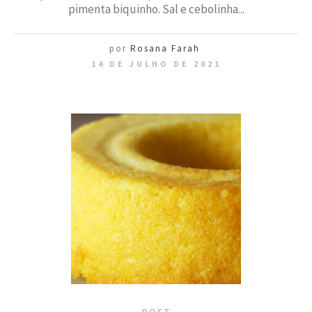
pimenta biquinho. Sal e cebolinha...
por
Rosana Farah
14 DE JULHO DE 2021
POST