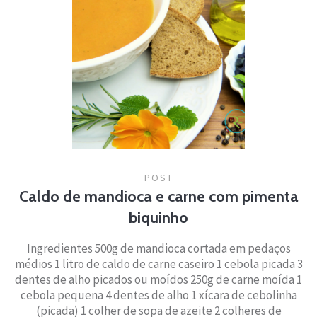
POST
Caldo de mandioca e carne com pimenta
biquinho
Ingredientes 500g de mandioca cortada em pedaços
médios 1 litro de caldo de carne caseiro 1 cebola picada 3
dentes de alho picados ou moídos 250g de carne moída 1
cebola pequena 4 dentes de alho 1 xícara de cebolinha
(picada) 1 colher de sopa de azeite 2 colheres de