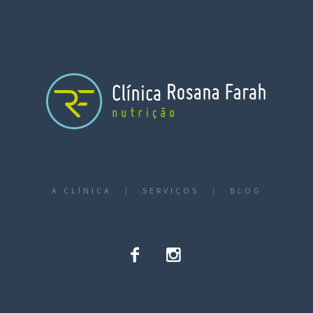
A CLÍNICA
SERVIÇOS
BLOG