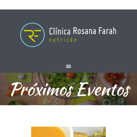
Próximos Eventos