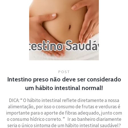
POST
Intestino preso não deve ser considerado
um hábito intestinal normal!
DICA: “ O hábito intestinal reflete diretamente a nossa
alimentação, por isso o consumo de frutas e verduras é
importante para o aporte de fibras adequado, junto com
o consumo hídrico correto. ” Ir ao banheiro diariamente
seria o único sintoma de um hábito intestinal saudável?