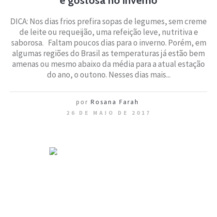
e gostosa no inverno
DICA: Nos dias frios prefira sopas de legumes, sem creme
de leite ou requeijão, uma refeição leve, nutritiva e
saborosa. Faltam poucos dias para o inverno. Porém, em
algumas regiões do Brasil as temperaturas já estão bem
amenas ou mesmo abaixo da média para a atual estação
do ano, o outono. Nesses dias mais...
por
Rosana Farah
26 DE MAIO DE 2017