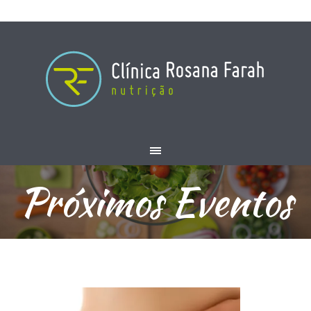
Próximos Eventos