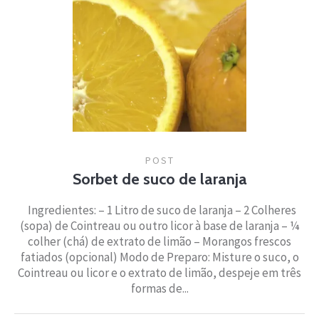
POST
Sorbet de suco de laranja
Ingredientes: – 1 Litro de suco de laranja – 2 Colheres
(sopa) de Cointreau ou outro licor à base de laranja – ¼
colher (chá) de extrato de limão – Morangos frescos
fatiados (opcional) Modo de Preparo: Misture o suco, o
Cointreau ou licor e o extrato de limão, despeje em três
formas de...