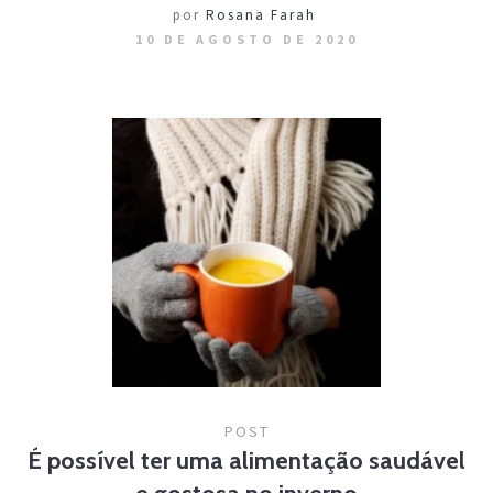
por
Rosana Farah
10 DE AGOSTO DE 2020
POST
É possível ter uma alimentação saudável