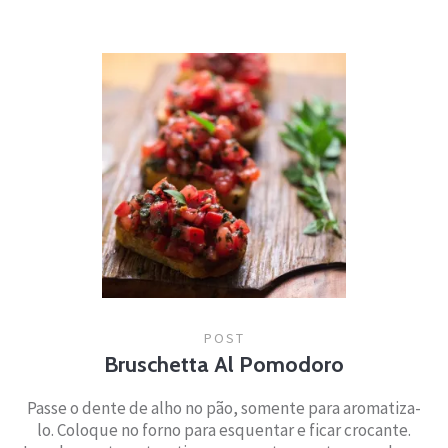
POST
Bruschetta Al Pomodoro
Passe o dente de alho no pão, somente para aromatiza-
lo. Coloque no forno para esquentar e ficar crocante.